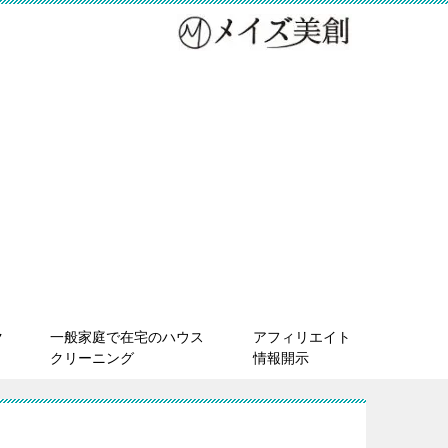
ク
一般家庭で在宅のハウス
アフィリエイト
クリーニング
情報開示